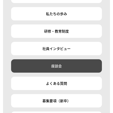
私たちの歩み
研修・教育制度
社員インタビュー
座談会
よくある質問
募集要項（新卒）