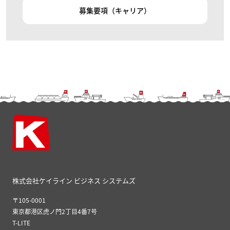
募集要項（キャリア）
株式会社ケイライン ビジネス システムズ
〒105-0001
東京都港区虎ノ門2丁目4番7号
T-LITE