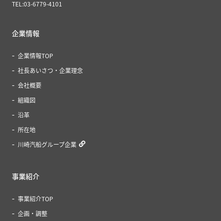
TEL:03-6779-4101
企業情報
企業情報TOP
社長あいさつ・企業理念
会社概要
組織図
沿革
所在地
川崎汽船グループ企業
事業紹介
事業紹介TOP
企画・調整