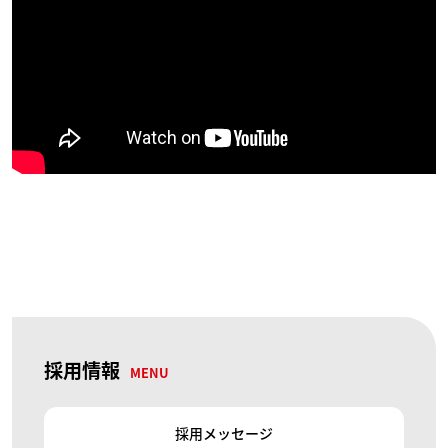
採用情報
MENU
採用メッセージ