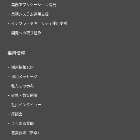
業務アプリケーション開発
業務システム運用支援
インフラ・セキュリティ運用支援
開発への取り組み
採⽤情報
採用情報TOP
採用メッセージ
私たちの歩み
研修・教育制度
社員インタビュー
座談会
よくある質問
募集要項（新卒）