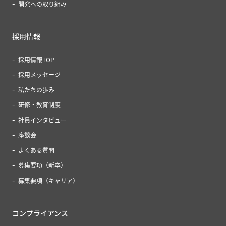
開発への取り組み
採⽤情報
採用情報TOP
採用メッセージ
私たちの歩み
研修・教育制度
社員インタビュー
座談会
よくある質問
募集要項（新卒）
募集要項（キャリア）
コンプライアンス