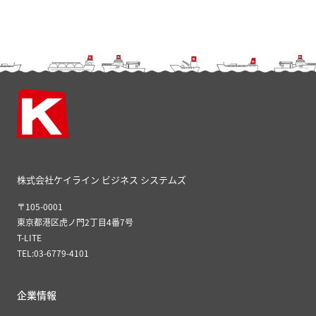
株式会社ケイライン ビジネス システムズ
〒105-0001
東京都港区虎ノ門2丁目4番7号
T-LITE
TEL:03-6779-4101
企業情報