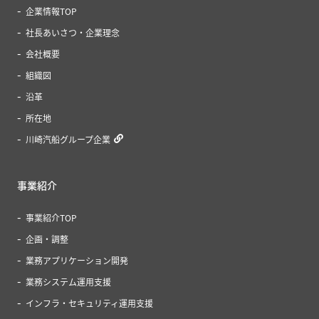
企業情報TOP
社長あいさつ・企業理念
会社概要
組織図
沿革
所在地
川崎汽船グループ企業
事業紹介
事業紹介TOP
企画・調整
業務アプリケーション開発
業務システム運用支援
インフラ・セキュリティ運用支援