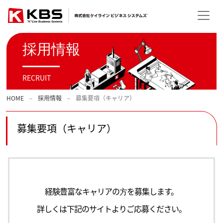
採用情報
RECRUIT
HOME
採用情報
募集要項（キャリア）
募集要項（キャリア）
経験豊富なキャリアの⽅を募集します。
詳しくは下記のサイトよりご応募ください。