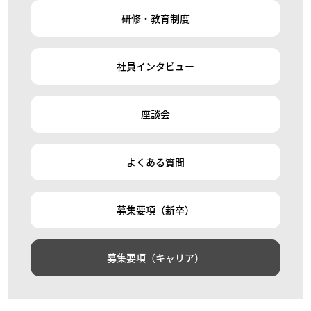
研修・教育制度
社員インタビュー
座談会
よくある質問
募集要項（新卒）
募集要項（キャリア）