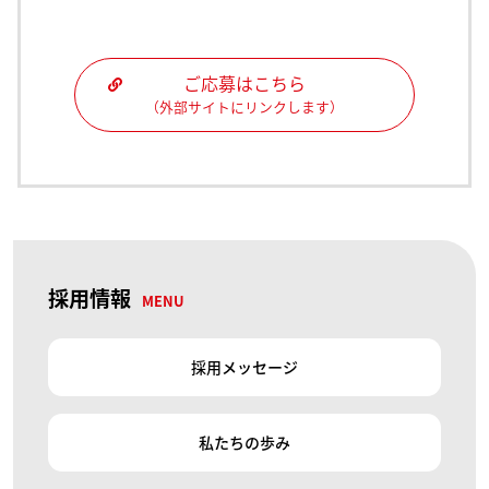
ご応募はこちら
（外部サイトにリンクします）
採用情報
MENU
採用メッセージ
私たちの歩み